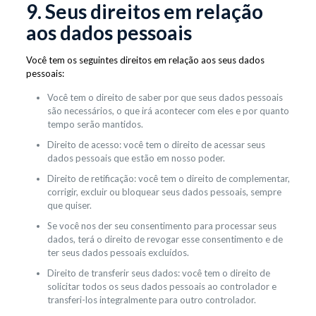
9. Seus direitos em relação
aos dados pessoais
Você tem os seguintes direitos em relação aos seus dados
pessoais:
Você tem o direito de saber por que seus dados pessoais
são necessários, o que irá acontecer com eles e por quanto
tempo serão mantidos.
Direito de acesso: você tem o direito de acessar seus
dados pessoais que estão em nosso poder.
Direito de retificação: você tem o direito de complementar,
corrigir, excluir ou bloquear seus dados pessoais, sempre
que quiser.
Se você nos der seu consentimento para processar seus
dados, terá o direito de revogar esse consentimento e de
ter seus dados pessoais excluídos.
Direito de transferir seus dados: você tem o direito de
solicitar todos os seus dados pessoais ao controlador e
transferi-los integralmente para outro controlador.