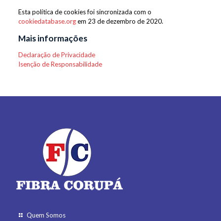
Esta política de cookies foi sincronizada com o
cookiedatabase.org
em 23 de dezembro de 2020.
Mais informações
Declaração de Privacidade
Isenção de Responsabilidade
Quem Somos