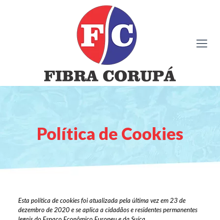
Política de Cookies
Esta política de cookies foi atualizada pela última vez em 23 de
dezembro de 2020 e se aplica a cidadãos e residentes permanentes
legais do Espaço Econômico Europeu e da Suíça.