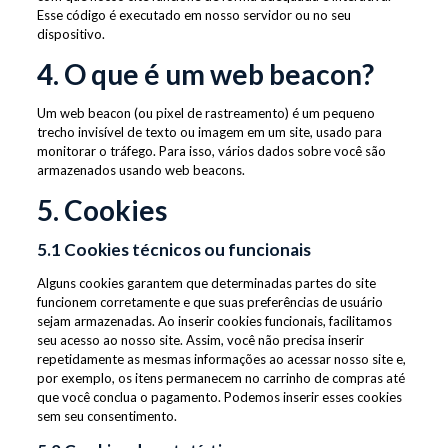
Esse código é executado em nosso servidor ou no seu
dispositivo.
4. O que é um web beacon?
Um web beacon (ou pixel de rastreamento) é um pequeno
trecho invisível de texto ou imagem em um site, usado para
monitorar o tráfego. Para isso, vários dados sobre você são
armazenados usando web beacons.
5. Cookies
5.1 Cookies técnicos ou funcionais
Alguns cookies garantem que determinadas partes do site
funcionem corretamente e que suas preferências de usuário
sejam armazenadas. Ao inserir cookies funcionais, facilitamos
seu acesso ao nosso site. Assim, você não precisa inserir
repetidamente as mesmas informações ao acessar nosso site e,
por exemplo, os itens permanecem no carrinho de compras até
que você conclua o pagamento. Podemos inserir esses cookies
sem seu consentimento.