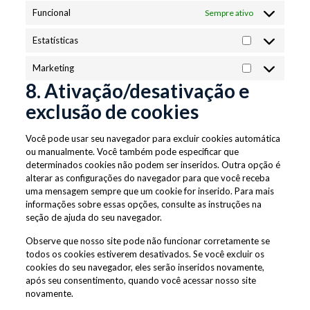
Funcional
Sempre ativo
Estatísticas
Estatísticas
Marketing
Marketing
8. Ativação/desativação e
exclusão de cookies
Você pode usar seu navegador para excluir cookies automática
ou manualmente. Você também pode especificar que
determinados cookies não podem ser inseridos. Outra opção é
alterar as configurações do navegador para que você receba
uma mensagem sempre que um cookie for inserido. Para mais
informações sobre essas opções, consulte as instruções na
seção de ajuda do seu navegador.
Observe que nosso site pode não funcionar corretamente se
todos os cookies estiverem desativados. Se você excluir os
cookies do seu navegador, eles serão inseridos novamente,
após seu consentimento, quando você acessar nosso site
novamente.